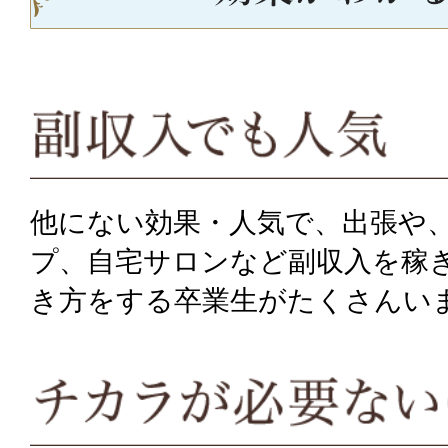
他にない効果・人気で、出張や
プ、自宅サロンなど副収入を稼
き方をする卒業生がたくさんい