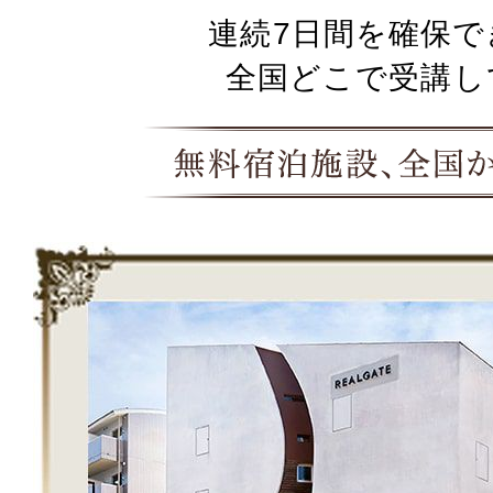
連続7日間を確保で
全国どこで受講し