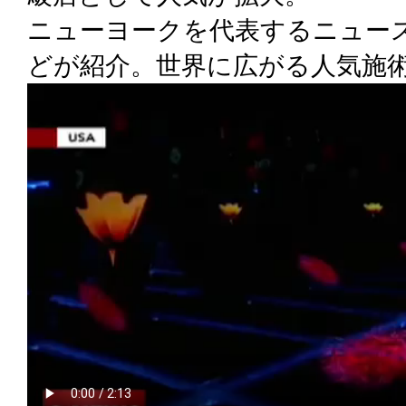
ニューヨークを代表するニュー
どが紹介。世界に広がる人気施