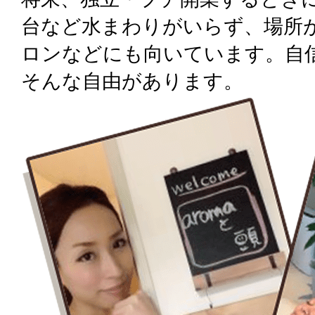
台など水まわりがいらず、場所
ロンなどにも向いています。自
そんな自由があります。