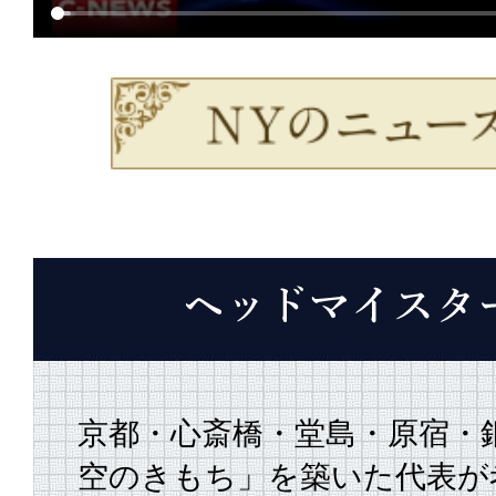
京都・心斎橋・堂島・原宿・
空のきもち」を築いた代表が