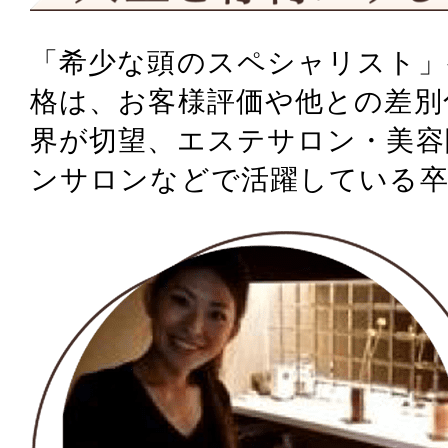
「希少な頭のスペシャリスト」
格は、
お客様評価や他との差別
界が切望、
エステサロン・美容
ンサロンなどで活躍している卒