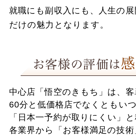
就職にも副収入にも、人生の展
だけの魅力となります。
中心店「悟空のきもち」は、客単価
60分と低価格店でなくとも
いつ
「日本一予約が取りにくい」と
各業界から「お客様満足の技術