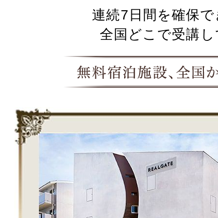
連続7日間を確保で
全国どこで受講し