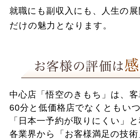
就職にも副収入にも、人生の展
だけの魅力となります。
中心店「悟空のきもち」は、客単価
60分と低価格店でなくとも
いつ
「日本一予約が取りにくい」と
各業界から「お客様満足の技術