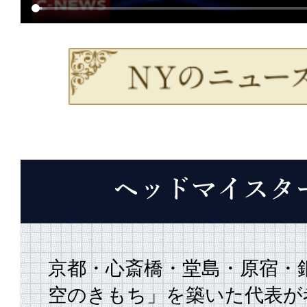
京都・心斎橋・堂島・原宿・
空のきもち」を築いた代表が