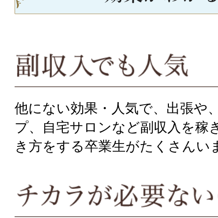
他にない効果・人気で、出張や
プ、自宅サロンなど副収入を稼
き方をする卒業生がたくさんい