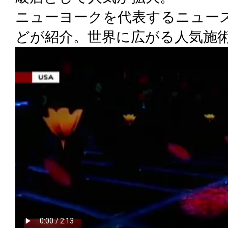
ニューヨークを代表するニュー
どが紹介。世界に広がる人気施