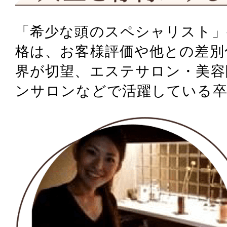
「希少な頭のスペシャリスト」
格は、
お客様評価や他との差別
界が切望、
エステサロン・美容
ンサロンなどで活躍している卒