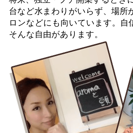
台など水まわりがいらず、場所
ロンなどにも向いています。自
そんな自由があります。