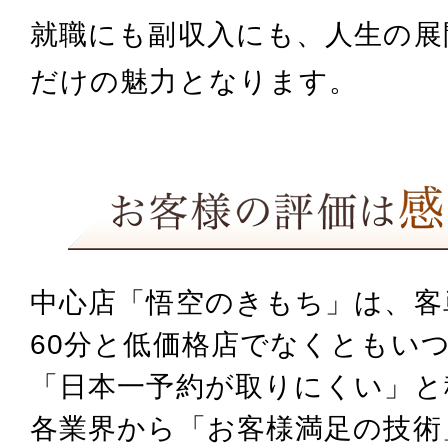
就職にも副収入にも、人生の展
だけの魅力となります。
中心店「悟空のきもち」は、客単価
60分と低価格店でなくとも
いつ
「日本一予約が取りにくい」と
各業界から「お客様満足の技術