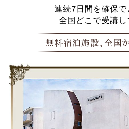
連続7日間を確保で
全国どこで受講し