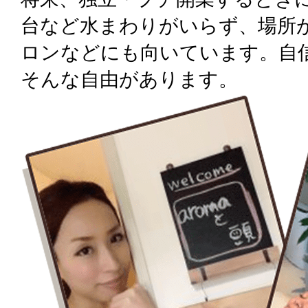
台など水まわりがいらず、場所
ロンなどにも向いています。自
そんな自由があります。