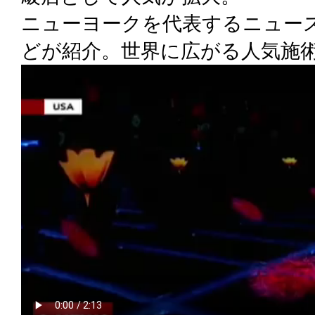
ニューヨークを代表するニュー
どが紹介。世界に広がる人気施