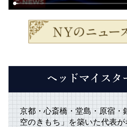
京都・心斎橋・堂島・原宿・
空のきもち」を築いた代表が