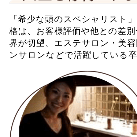
「希少な頭のスペシャリスト」
格は、
お客様評価や他との差別
界が切望、
エステサロン・美容
ンサロンなどで活躍している卒