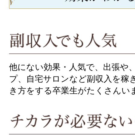
他にない効果・人気で、出張や
プ、自宅サロンなど副収入を稼
き方をする卒業生がたくさんい