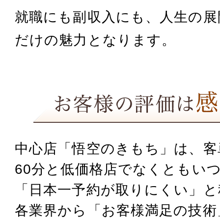
就職にも副収入にも、人生の展
だけの魅力となります。
中心店「悟空のきもち」は、客単価
60分と低価格店でなくとも
いつ
「日本一予約が取りにくい」と
各業界から「お客様満足の技術