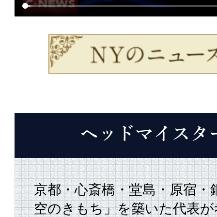
京都・心斎橋・堂島・原宿・
空のきもち」を築いた代表が