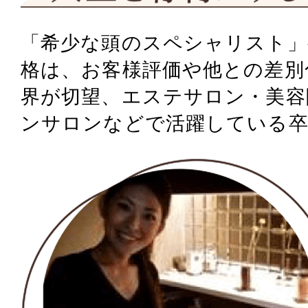
「希少な頭のスペシャリスト」
格は、
お客様評価や他との差別
界が切望、
エステサロン・美容
ンサロンなどで活躍している卒