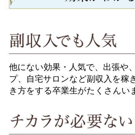
他にない効果・人気で、出張や
プ、自宅サロンなど副収入を稼
き方をする卒業生がたくさんい