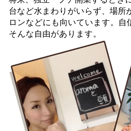
台など水まわりがいらず、場所
ロンなどにも向いています。自
そんな自由があります。