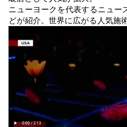
ニューヨークを代表するニュー
どが紹介。世界に広がる人気施