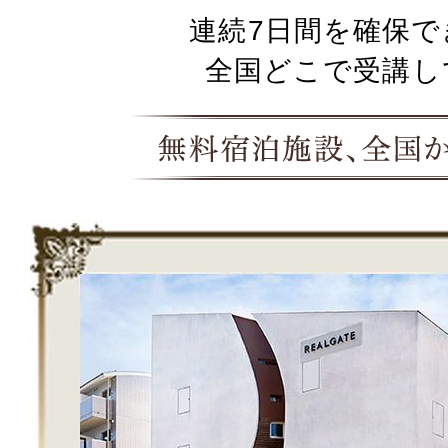
連続7日間を確保で
全国どこで受講し