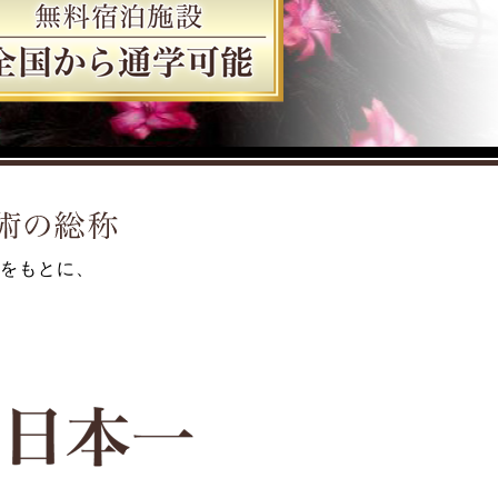
をもとに、