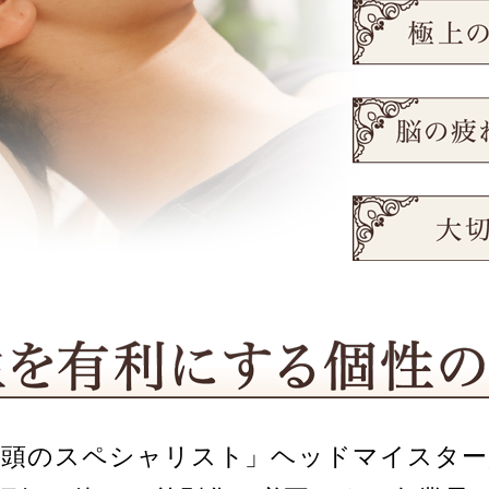
な頭のスペシャリスト」ヘッドマイスター