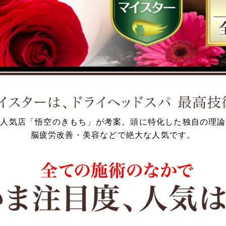
の人気店「悟空のきもち」が考案。
頭に特化した独自の理論
脳疲労改善・美容などで絶大な人気です。