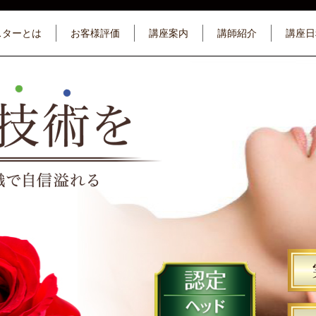
スターとは
お客様評価
講座案内
講師紹介
講座日