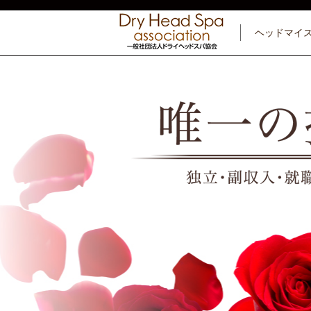
ヘッドマイ