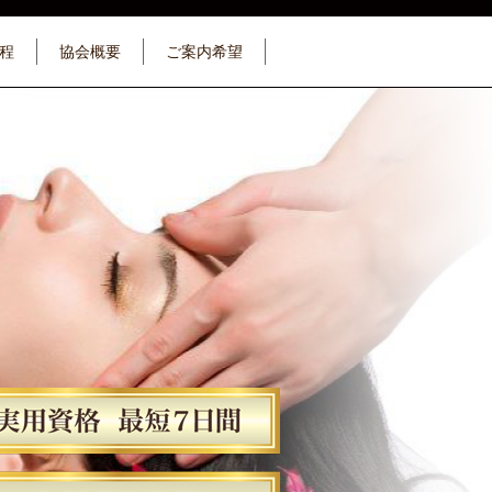
程
協会概要
ご案内希望