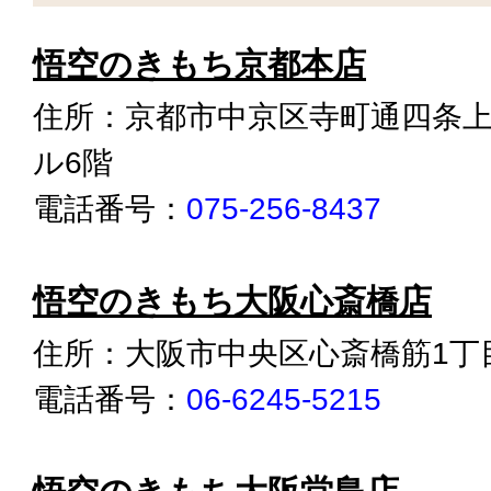
悟空のきもち京都本店
住所：京都市中京区寺町通四条上る
ル6階
電話番号：
075-256-8437
悟空のきもち大阪心斎橋店
住所：大阪市中央区心斎橋筋1丁目4
電話番号：
06-6245-5215