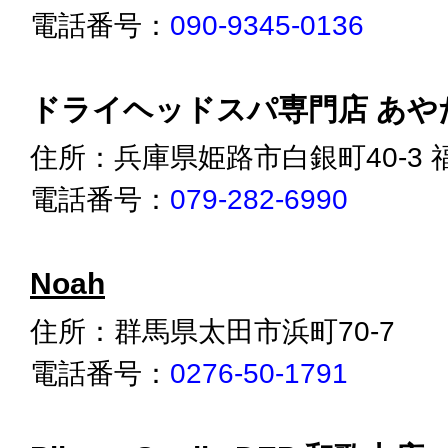
電話番号：
090-9345-0136
ドライヘッドスパ専門店 あや
住所：兵庫県姫路市白銀町40-3 
電話番号：
079-282-6990
Noah
住所：群馬県太田市浜町70-7
電話番号：
0276-50-1791