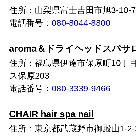
住所：山梨県富士吉田市旭3-10-7
電話番号：
080-8044-8800
aroma＆ドライヘッドスパサロン 
住所：福島県伊達市保原町10丁目1
ス保原203
電話番号：
080-3339-9466
CHAIR hair spa nail
住所：東京都武蔵野市御殿山1-2-