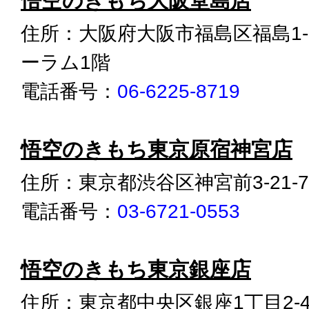
悟空のきもち大阪堂島店
住所：大阪府大阪市福島区福島1-1
ーラム1階
電話番号：
06-6225-8719
悟空のきもち東京原宿神宮店
住所：東京都渋谷区神宮前3-21-
電話番号：
03-6721-0553
悟空のきもち東京銀座店
住所：東京都中央区銀座1丁目2-