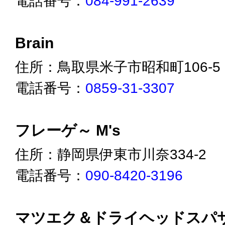
電話番号：
084-991-2639
Brain
住所：鳥取県米子市昭和町106-5
電話番号：
0859-31-3307
フレーゲ～ M's
住所：静岡県伊東市川奈334-2
電話番号：
090-8420-3196
マツエク＆ドライヘッドスパサ