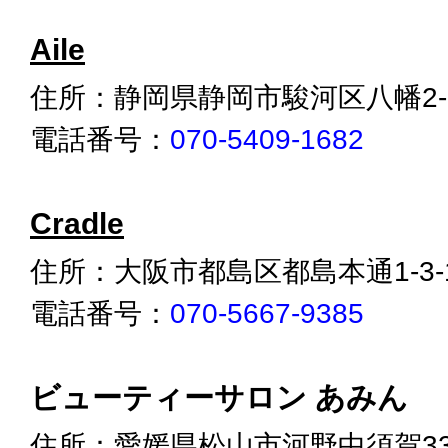
Aile
住所：静岡県静岡市駿河区八幡2-1
電話番号：
070-5409-1682
Cradle
住所：大阪市都島区都島本通1-3-
電話番号：
070-5667-9385
ビューティーサロン あみん
住所：愛媛県松山市河野中須賀332