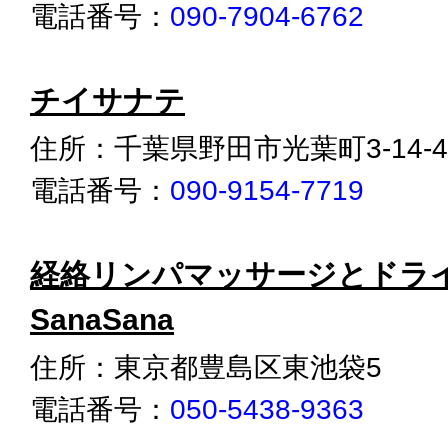
電話番号：
090-7904-6762
チイサナテ
住所：千葉県野田市光葉町3-14-4
電話番号：
090-9154-7719
経絡リンパマッサージとドラ
SanaSana
住所：東京都豊島区東池袋5
電話番号：
050-5438-9363