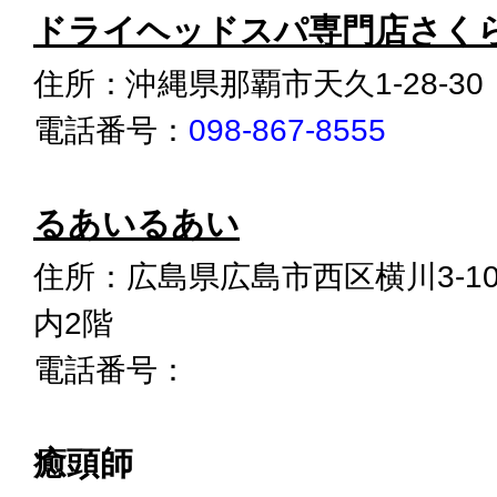
ドライヘッドスパ専門店さく
住所：沖縄県那覇市天久1-28-30
電話番号：
098-867-8555
るあいるあい
住所：広島県広島市西区横川3-10
内2階
電話番号：
癒頭師