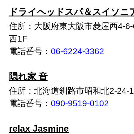
ドライヘッドスパ＆スイソニア L
住所：大阪府東大阪市菱屋西4-6
西1F
電話番号：
06-6224-3362
隠れ家 音
住所：北海道釧路市昭和北2-24-1
電話番号：
090-9519-0102
relax Jasmine