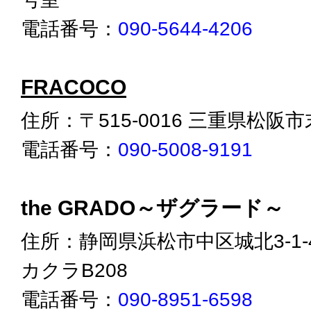
電話番号：
090-5644-4206
FRACOCO
住所：〒515-0016 三重県松阪市末
電話番号：
090-5008-9191
the GRADO～ザグラード～
住所：静岡県浜松市中区城北3-1-
カクラB208
電話番号：
090-8951-6598