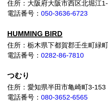
住所：大阪府大阪市西区北堀江1-17-
電話番号：
050-3636-6723
HUMMING BIRD
住所：栃木県下都賀郡壬生町緑町1-1
電話番号：
0282-86-7810
つむり
住所：愛知県半田市亀崎町3-153
電話番号：
080-3652-6565