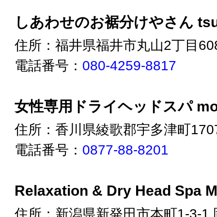
しあわせのお裾分けやさん tsuk
住所：福井県福井市丸山2丁目60
電話番号：
080-4259-8817
女性専用ドライヘッドスパ mo
住所：香川県綾歌郡宇多津町1707
電話番号：
0877-88-8201
Relaxation & Dry Head Spa 
住所：新潟県新発田市本町1-3-1