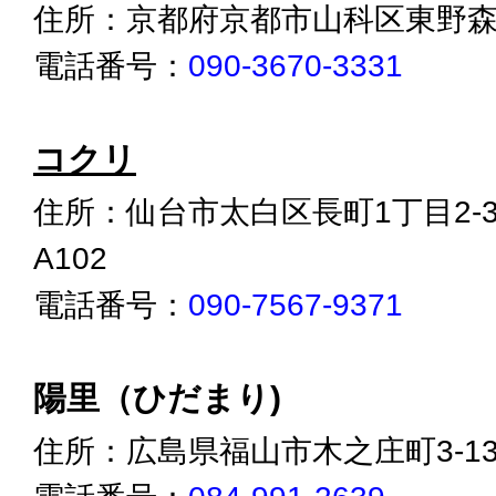
住所：京都府京都市山科区東野森野
電話番号：
090-3670-3331
コクリ
住所：仙台市太白区長町1丁目2-
A102
電話番号：
090-7567-9371
陽里（ひだまり)
住所：広島県福山市木之庄町3-13-