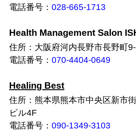
電話番号：
028-665-1713
Health Management Salon IS
住所：大阪府河内長野市長野町9-
電話番号：
070-4404-0649
Healing Best
住所：熊本県熊本市中央区新市街3
ビル4F
電話番号：
090-1349-3103