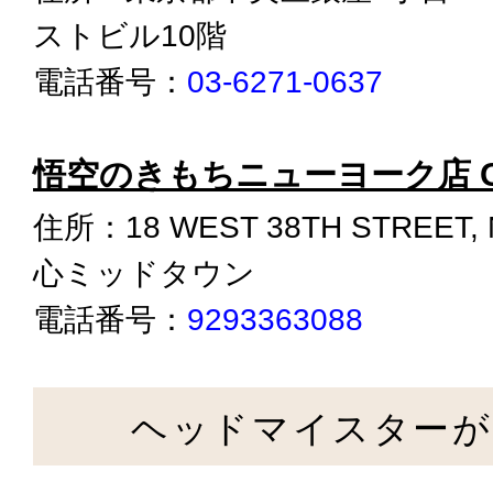
ストビル10階
電話番号：
03-6271-0637
悟空のきもちニューヨーク店 Goku
住所：18 WEST 38TH STREE
心ミッドタウン
電話番号：
9293363088
ヘッドマイスター