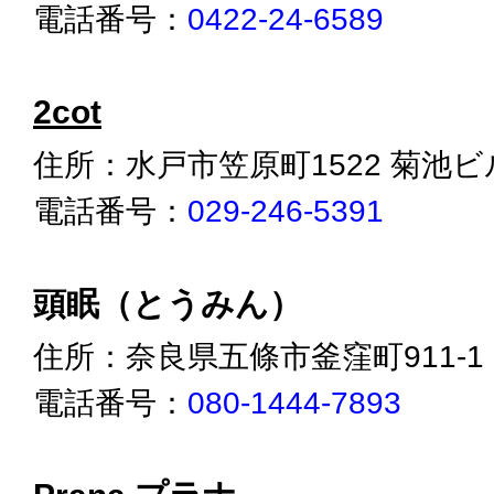
電話番号：
0422-24-6589
2cot
住所：水戸市笠原町1522 菊池
電話番号：
029-246-5391
頭眠（とうみん）
住所：奈良県五條市釜窪町911-1
電話番号：
080-1444-7893