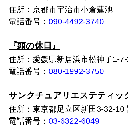
住所：京都市宇治市小倉蓮池
電話番号：
090-4492-3740
『頭の休日』
住所：愛媛県新居浜市松神子1-7-
電話番号：
080-1992-3750
サンクチュアリエステティッ
住所：東京都足立区新田3-32-10
電話番号：
03-6322-6049