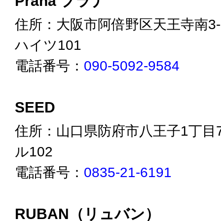
Prana プラナ
住所：大阪市阿倍野区天王寺南3-1
ハイツ101
電話番号：
090-5092-9584
SEED
住所：山口県防府市八王子1丁目7
ル102
電話番号：
0835-21-6191
RUBAN（リュバン）