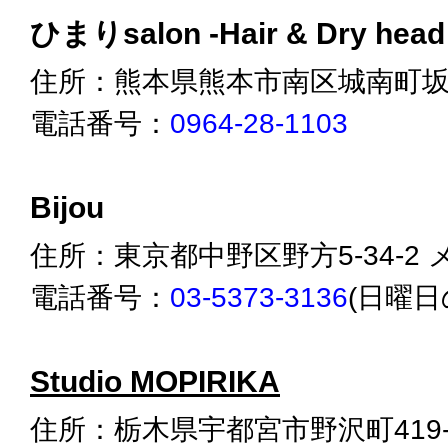
ひまりsalon -Hair & Dry head
住所：熊本県熊本市南区城南町坂野2
電話番号：
0964-28-1103
Bijou
住所：東京都中野区野方5-34-2 
電話番号：
03-5373-3136
(日曜日
Studio MOPIRIKA
住所：栃木県宇都宮市野沢町419-