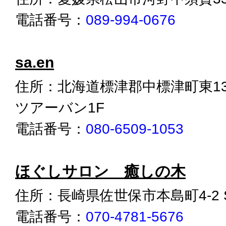
電話番号：
089-994-0676
sa.en
住所：北海道標津郡中標津町東13
ツアーバン1F
電話番号：
080-6509-1053
ほぐしサロン 癒しの木
住所：長崎県佐世保市本島町4-2 
電話番号：
070-4781-5676