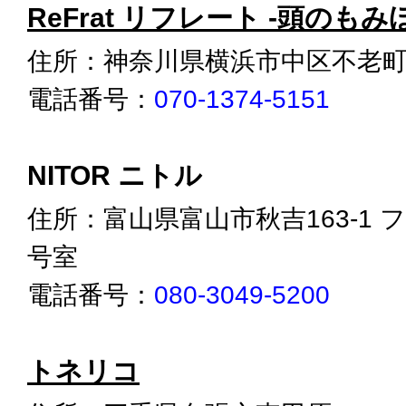
ReFrat リフレート -頭のもみ
住所：神奈川県横浜市中区不老町1
電話番号：
070-1374-5151
NITOR ニトル
住所：富山県富山市秋吉163-1 ファ
号室
電話番号：
080-3049-5200
トネリコ