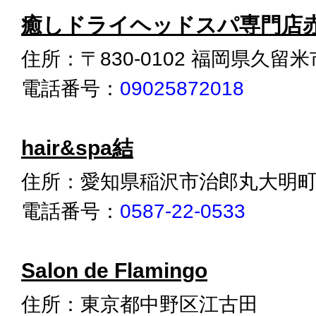
癒しドライヘッドスパ専門店
住所：〒830-0102 福岡県久留米
電話番号：
09025872018
hair&spa結
住所：愛知県稲沢市治郎丸大明町7
電話番号：
0587-22-0533
Salon de Flamingo
住所：東京都中野区江古田