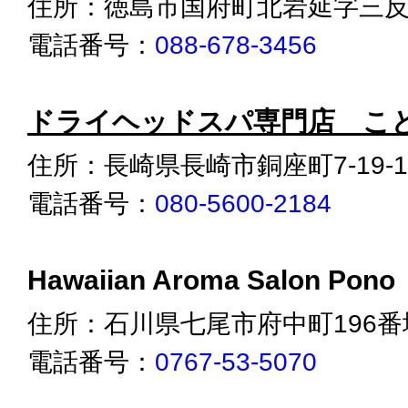
住所：徳島市国府町北岩延字三反地
電話番号：
088-678-3456
ドライヘッドスパ専門店 こ
住所：長崎県長崎市銅座町7-19-1
電話番号：
080-5600-2184
Hawaiian Aroma Salon Pono
住所：石川県七尾市府中町196番
電話番号：
0767-53-5070