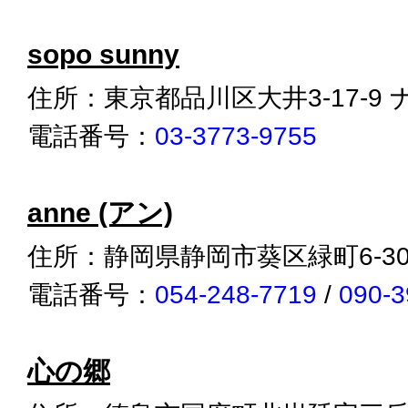
sopo sunny
住所：東京都品川区大井3-17-9
電話番号：
03-3773-9755
anne (アン)
住所：静岡県静岡市葵区緑町6-3
電話番号：
054-248-7719
/
090-3
心の郷