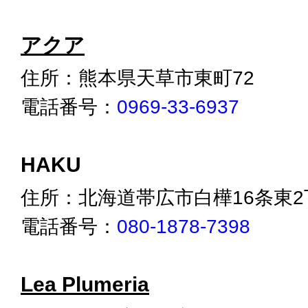
アクア
住所：熊本県天草市東町72
電話番号：
0969-33-6937
HAKU
住所：北海道帯広市白樺16条東2
電話番号：
080-1878-7398
Lea Plumeria