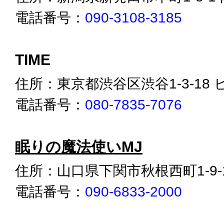
電話番号：
090-3108-3185
TIME
住所：東京都渋谷区渋谷1-3-18 
電話番号：
080-7835-7076
眠りの魔法使いMJ
住所：山口県下関市秋根西町1-9-
電話番号：
090-6833-2000