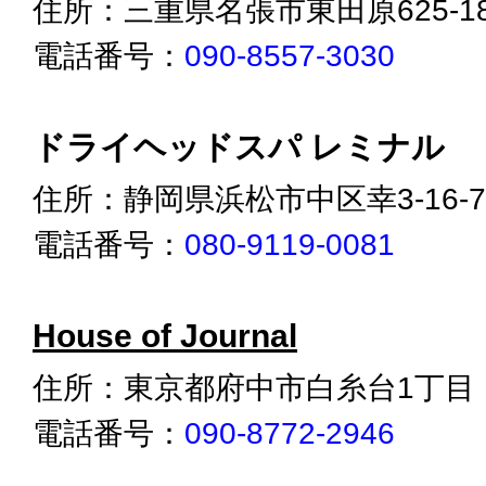
住所：三重県名張市東田原625-18
電話番号：
090-8557-3030
ドライヘッドスパ レミナル
住所：静岡県浜松市中区幸3-16-7
電話番号：
080-9119-0081
House of Journal
住所：東京都府中市白糸台1丁目
電話番号：
090-8772-2946