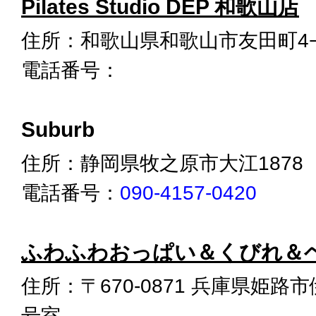
Pilates Studio DEP 和歌山店
住所：和歌山県和歌山市友田町4−1
電話番号：
Suburb
住所：静岡県牧之原市大江1878
電話番号：
090-4157-0420
ふわふわおっぱい＆くびれ＆
住所：〒670-0871 兵庫県姫路市伊
号室