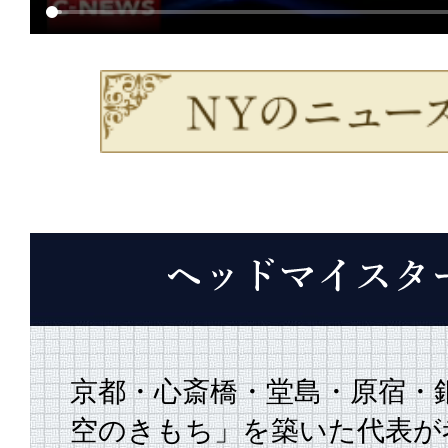
京都・心斎橋・堂島・原宿・
空のきもち」を築いた代表が