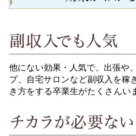
他にない効果・人気で、出張や
プ、自宅サロンなど副収入を稼
き方をする卒業生がたくさんい