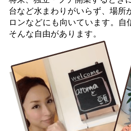
台など水まわりがいらず、場所
ロンなどにも向いています。自
そんな自由があります。