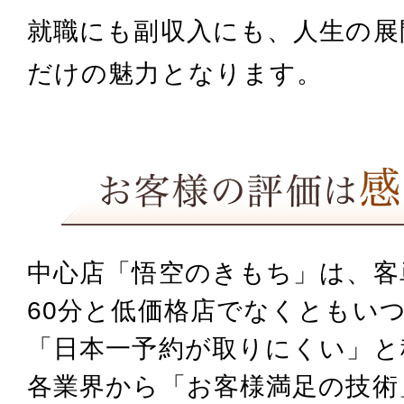
就職にも副収入にも、人生の展
だけの魅力となります。
中心店「悟空のきもち」は、客単価
60分と低価格店でなくとも
いつ
「日本一予約が取りにくい」と
各業界から「お客様満足の技術