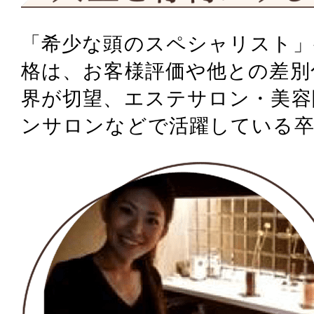
「希少な頭のスペシャリスト」
格は、
お客様評価や他との差別
界が切望、
エステサロン・美容
ンサロンなどで活躍している卒