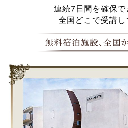
連続7日間を確保で
全国どこで受講し