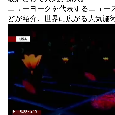
ニューヨークを代表するニュー
どが紹介。世界に広がる人気施