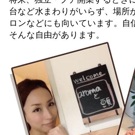
台など水まわりがいらず、場所
ロンなどにも向いています。自
そんな自由があります。