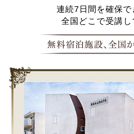
連続7日間を確保で
全国どこで受講し