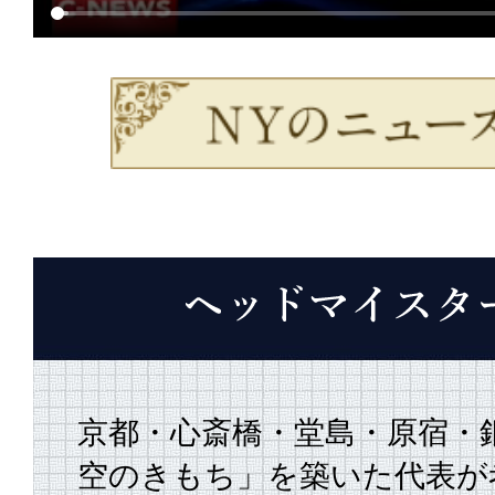
京都・心斎橋・堂島・原宿・
空のきもち」を築いた代表が