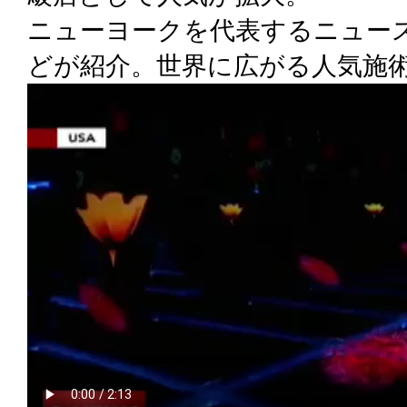
ニューヨークを代表するニュー
どが紹介。世界に広がる人気施