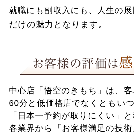
就職にも副収入にも、人生の展
だけの魅力となります。
中心店「悟空のきもち」は、客単価
60分と低価格店でなくとも
いつ
「日本一予約が取りにくい」と
各業界から「お客様満足の技術