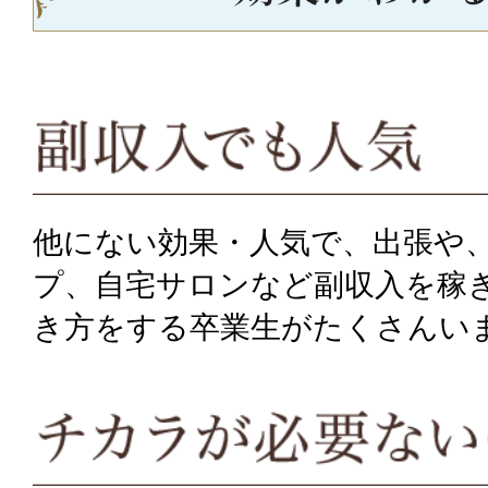
他にない効果・人気で、出張や
プ、自宅サロンなど副収入を稼
き方をする卒業生がたくさんい