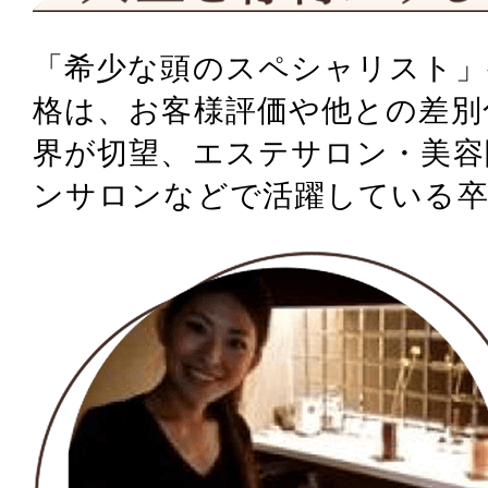
「希少な頭のスペシャリスト」
格は、
お客様評価や他との差別
界が切望、
エステサロン・美容
ンサロンなどで活躍している卒