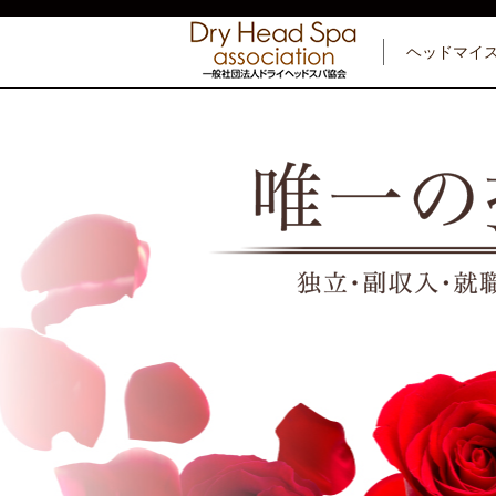
ヘッドマイ