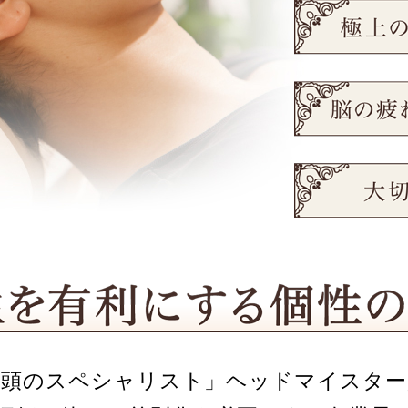
な頭のスペシャリスト」ヘッドマイスター