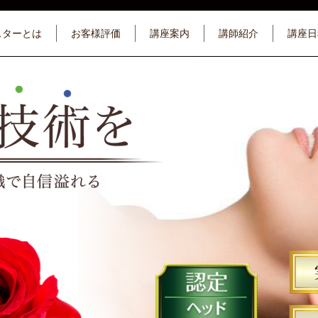
スターとは
お客様評価
講座案内
講師紹介
講座日