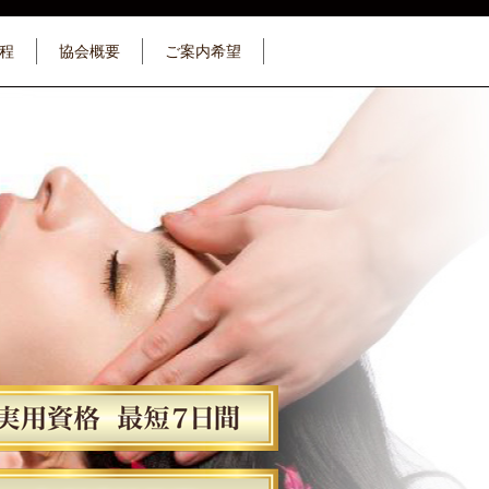
程
協会概要
ご案内希望