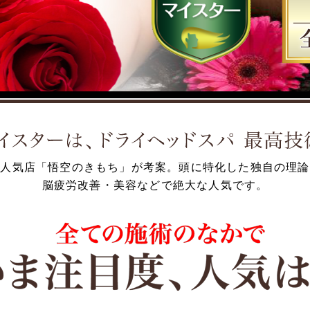
の人気店「悟空のきもち」が考案。
頭に特化した独自の理論
脳疲労改善・美容などで絶大な人気です。