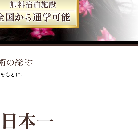
をもとに、